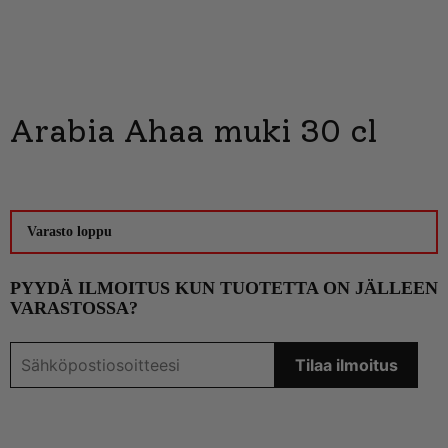
Arabia Ahaa muki 30 cl
Varasto loppu
PYYDÄ ILMOITUS KUN TUOTETTA ON JÄLLEEN
VARASTOSSA?