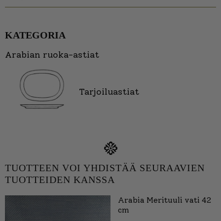
KATEGORIA
Arabian ruoka-astiat
Tarjoiluastiat
TUOTTEEN VOI YHDISTÄÄ SEURAAVIEN
TUOTTEIDEN KANSSA
Arabia Merituuli vati 42
cm