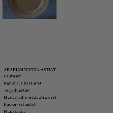
ARABIAN RUOKA-ASTIAT
Lautaset
Kannut ja kaatimet
Tarjoiluastiat
Muut ruoka-astioiden osat
Ruoka-astiastot
Munakupit