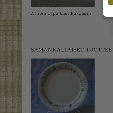
Arabia Urpo kastikekaadin
SAMANKALTAISET TUOTTEE