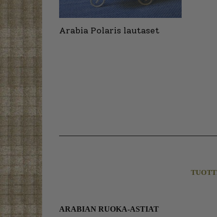
Arabia Polaris lautaset
TUOTT
ARABIAN RUOKA-ASTIAT