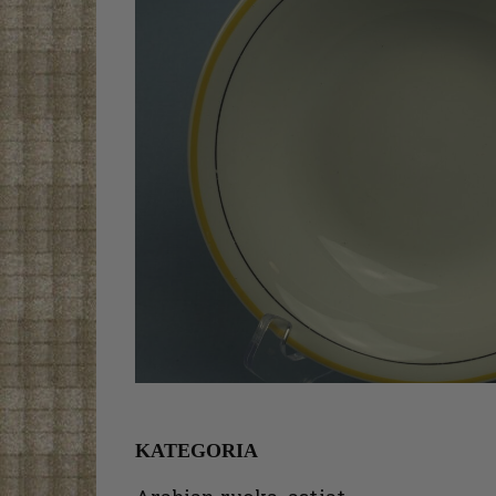
KATEGORIA