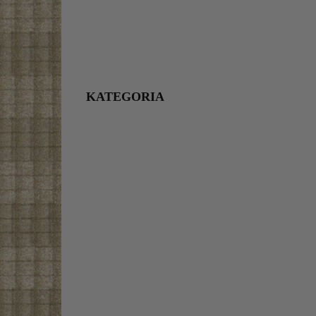
KATEGORIA