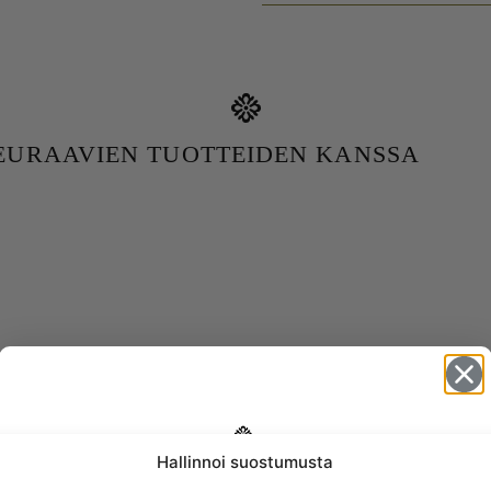
SEURAAVIEN TUOTTEIDEN KANSSA
Hallinnoi suostumusta