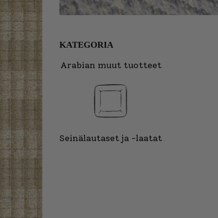
KATEGORIA
Arabian muut tuotteet
Seinälautaset ja -laatat