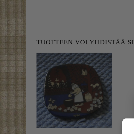
TUOTTEEN VOI YHDISTÄÄ 