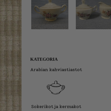
KATEGORIA
Arabian kahviastiastot
Sokerikot ja kermakot