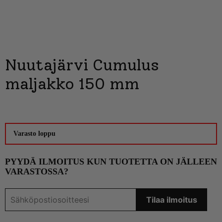
Nuutajärvi Cumulus
maljakko 150 mm
Varasto loppu
PYYDÄ ILMOITUS KUN TUOTETTA ON JÄLLEEN
VARASTOSSA?