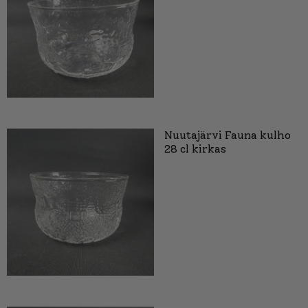
Nuutajärvi Fauna kulho
28 cl kirkas