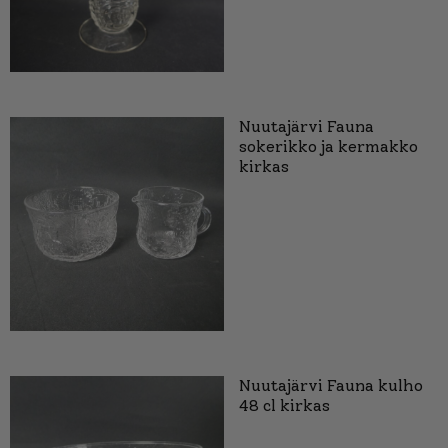
Nuutajärvi Fauna
sokerikko ja kermakko
kirkas
Nuutajärvi Fauna kulho
48 cl kirkas