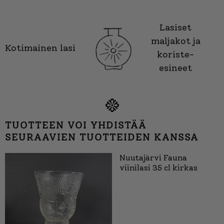
Lasiset
maljakot ja
Kotimainen lasi
koriste-
esineet
TUOTTEEN VOI YHDISTÄÄ
SEURAAVIEN TUOTTEIDEN KANSSA
Nuutajärvi Fauna
viinilasi 35 cl kirkas