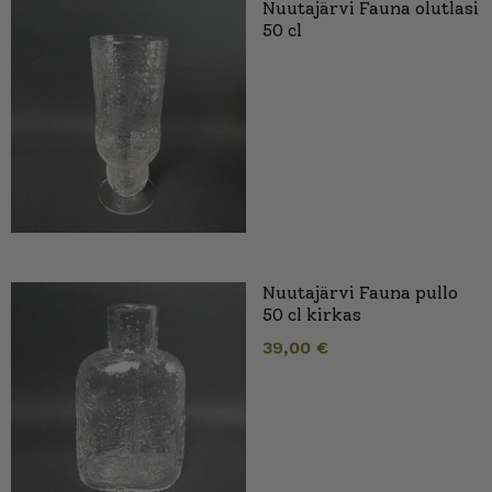
Nuutajärvi Fauna olutlasi
50 cl
Nuutajärvi Fauna pullo
50 cl kirkas
39,00
€