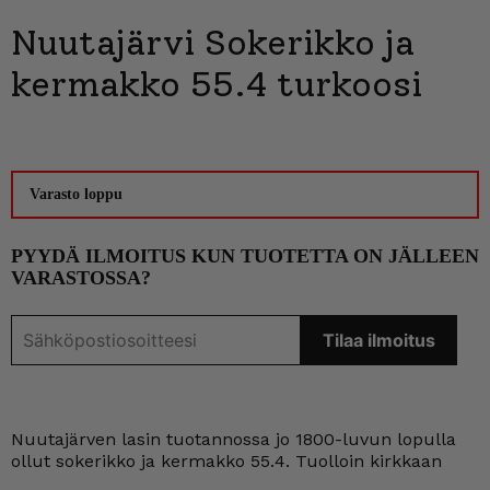
Nuutajärvi Sokerikko ja
kermakko 55.4 turkoosi
Varasto loppu
PYYDÄ ILMOITUS KUN TUOTETTA ON JÄLLEEN
VARASTOSSA?
Nuutajärven lasin tuotannossa jo 1800-luvun lopulla
ollut sokerikko ja kermakko 55.4. Tuolloin kirkkaan