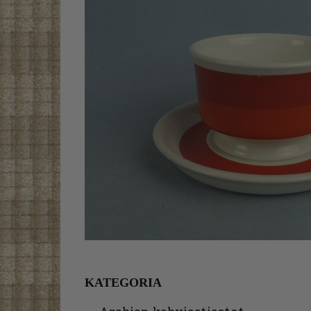
KATEGORIA