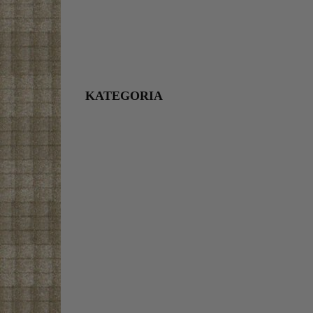
KATEGORIA