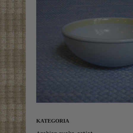
KATEGORIA