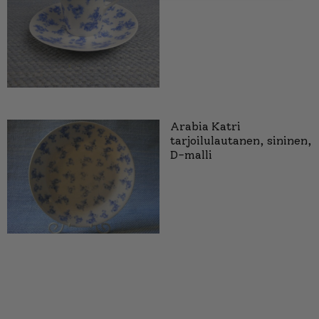
Arabia Katri
tarjoilulautanen, sininen,
D-malli