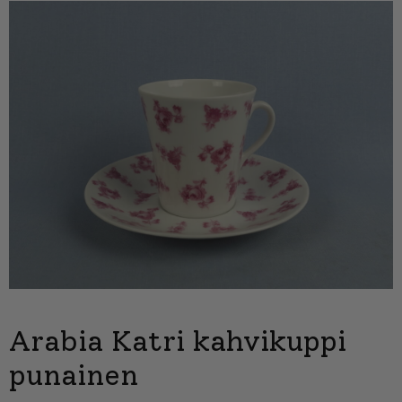
Arabia Katri kahvikuppi
punainen