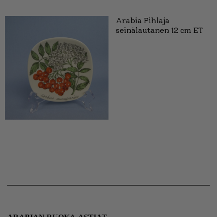
Arabia Pihlaja
seinälautanen 12 cm ET