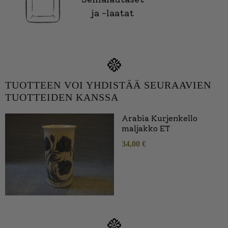
ja -laatat
TUOTTEEN VOI YHDISTÄÄ SEURAAVIEN
TUOTTEIDEN KANSSA
Arabia Kurjenkello
maljakko ET
34,00
€