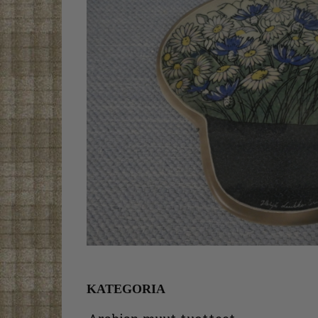
KATEGORIA