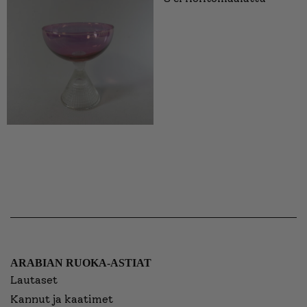
ARABIAN RUOKA-ASTIAT
Lautaset
Kannut ja kaatimet