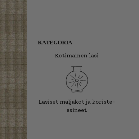
KATEGORIA
Kotimainen lasi
Lasiset maljakot ja koriste-
esineet