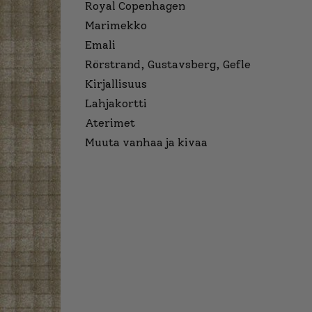
Royal Copenhagen
Marimekko
Emali
Rörstrand, Gustavsberg, Gefle
Kirjallisuus
Lahjakortti
Aterimet
Muuta vanhaa ja kivaa