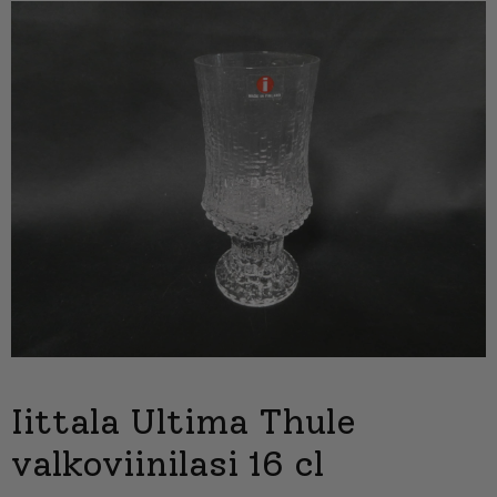
Iittala Ultima Thule
valkoviinilasi 16 cl