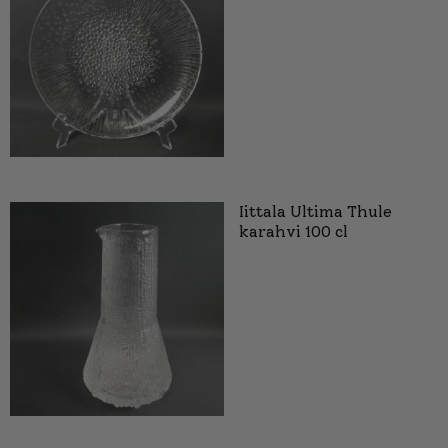
Iittala Ultima Thule
karahvi 100 cl