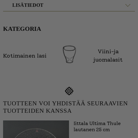
LISÄTIEDOT
KATEGORIA
Viini-ja
Kotimainen lasi
juomalasit
TUOTTEEN VOI YHDISTÄÄ SEURAAVIEN
TUOTTEIDEN KANSSA
Iittala Ultima Thule
lautanen 25 cm