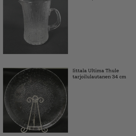
Iittala Ultima Thule
tarjoilulautanen 34 cm