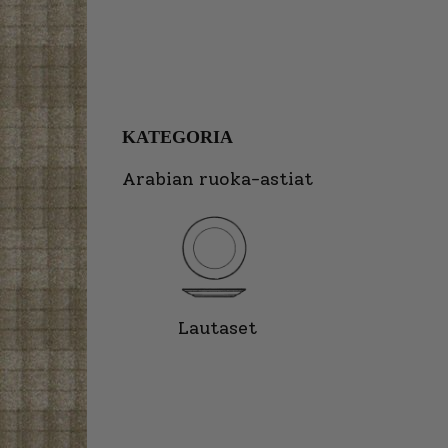
KATEGORIA
Arabian ruoka-astiat
Lautaset