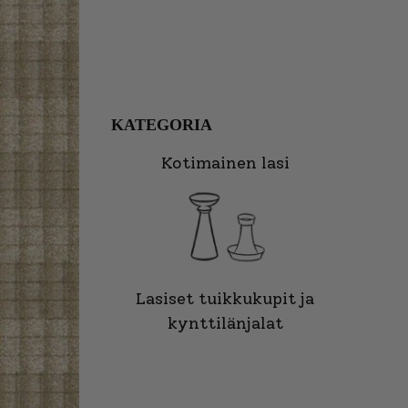
KATEGORIA
Kotimainen lasi
Lasiset tuikkukupit ja
kynttilänjalat