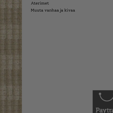
Aterimet
Muuta vanhaa ja kivaa