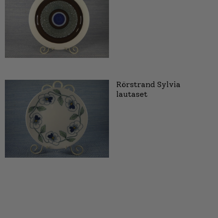
Rörstrand Sylvia
lautaset