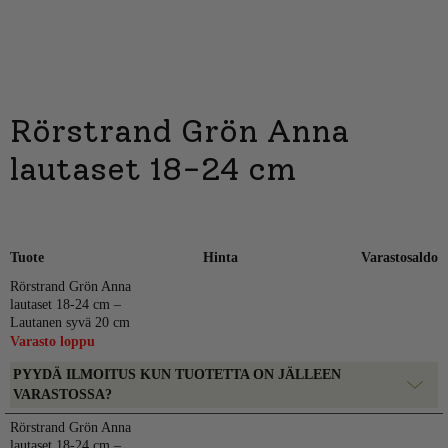
Rörstrand Grön Anna
lautaset 18-24 cm
Tuote
Hinta
Varastosaldo
Rörstrand Grön Anna
lautaset 18-24 cm –
Lautanen syvä 20 cm
Varasto loppu
PYYDÄ ILMOITUS KUN TUOTETTA ON JÄLLEEN
VARASTOSSA?
Rörstrand Grön Anna
lautaset 18-24 cm –